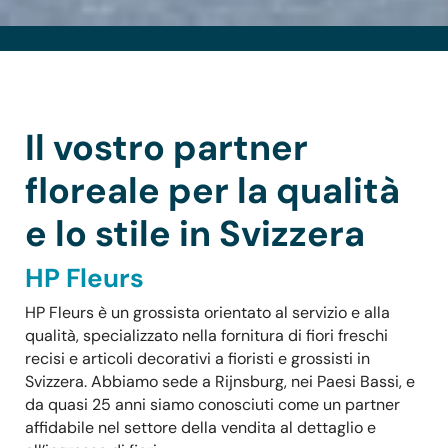
Il vostro partner
floreale per la qualità
e lo stile in Svizzera
HP Fleurs
HP Fleurs è un grossista orientato al servizio e alla
qualità, specializzato nella fornitura di fiori freschi
recisi e articoli decorativi a fioristi e grossisti in
Svizzera. Abbiamo sede a Rijnsburg, nei Paesi Bassi, e
da quasi 25 anni siamo conosciuti come un partner
affidabile nel settore della vendita al dettaglio e