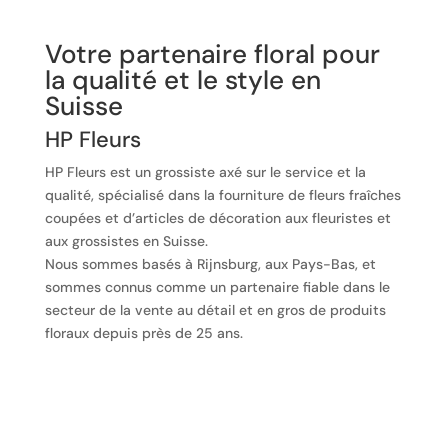
Votre partenaire floral pour
la qualité et le style en
Suisse
HP Fleurs
HP Fleurs est un grossiste axé sur le service et la
qualité, spécialisé dans la fourniture de fleurs fraîches
coupées et d’articles de décoration aux fleuristes et
aux grossistes en Suisse.
Nous sommes basés à Rijnsburg, aux Pays-Bas, et
sommes connus comme un partenaire fiable dans le
secteur de la vente au détail et en gros de produits
floraux depuis près de 25 ans.