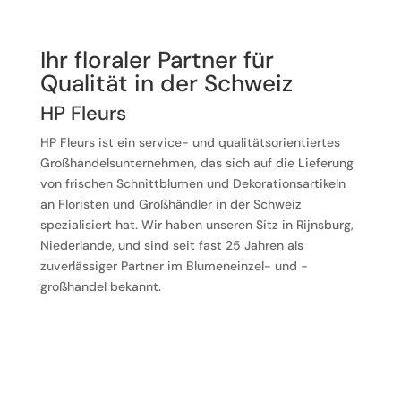
Ihr floraler Partner für
Qualität in der Schweiz
HP Fleurs
HP Fleurs ist ein service- und qualitätsorientiertes
Großhandelsunternehmen, das sich auf die Lieferung
von frischen Schnittblumen und Dekorationsartikeln
an Floristen und Großhändler in der Schweiz
spezialisiert hat. Wir haben unseren Sitz in Rijnsburg,
Niederlande, und sind seit fast 25 Jahren als
zuverlässiger Partner im Blumeneinzel- und -
großhandel bekannt.